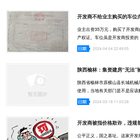
开发商不给业主购买的车位
业主出资35万元，购买了开发
产权证。车位虽是开发商投资的
北省滦州市
2024-04-04 22:49:05
陕西榆林：集资建房“无法”
陕西省榆林市原横山县长城机械
使用，当地有关部门是不是应该
2024-03-18 11:03:28
开发商被指价格欺诈，违规
公平正义，国之基址。这家开发