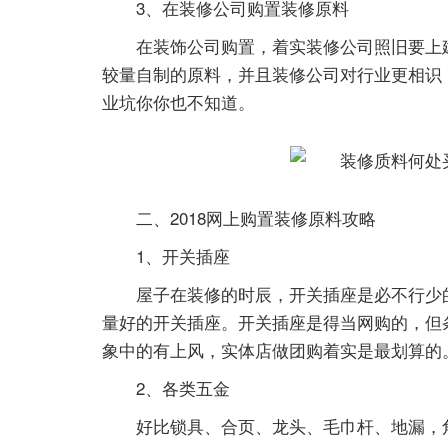
3、在装修公司购置装修原料
在装饰公司购置，着实装修公司照旧要上
较量自制的原料，并且装修公司对行业更相识
业坑你你也不知道。
二、2018网上购置装修原料攻略
1、开关插座
屋子在装修的时辰，开关插座是必不行少
量好的开关插座。开关插座是得当网购的，但
象中的有上风，实体店做团购着实是最划算的
2、各类五金
好比锁具、合页、龙头、毛巾杆、地漏，角阀