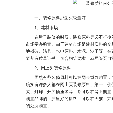
一、装修原料那边买较量好
1、建材市场
在屋子装修的时辰，装修原料是必不行少
市场举办购置。由于建材市场是建材质料的交
地板砖、洁具、水电原料、水泥、沙子等，在
要都有质量证书，切合构筑要求，就尽管买自
2、网上买装修原料
固然有些装修原料可以在网长举办购置，
确实有许多人都在网上买装修原料。第一，价
关。灯饰，开关插座等等，都可以在网上购置
购置品牌的，质量好的原料，可以在天猫、京
的处所购置。