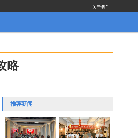
关于我们
攻略
推荐新闻