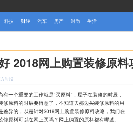
科技
财经
汽车
房产
时尚
生活
 2018网上购置装修原料
：东方时报
尚有一个重要的工作就是“买原料”，屋子在装修的时辰，
装修原料的时辰要留意了，不知道去那边买装修原料的用
差异的，以是针对2018网上购置装修原料攻略，我们在
装修原料可以在网上买吗？网上购置的原料都有哪些。