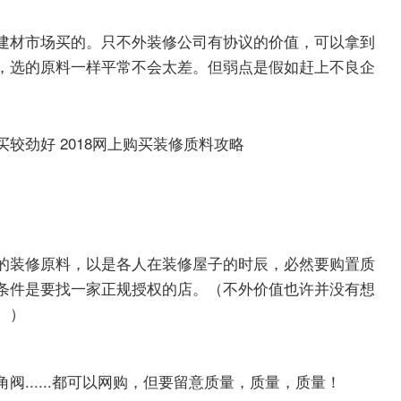
建材市场买的。只不外装修公司有协议的价值，可以拿到
，选的原料一样平常不会太差。但弱点是假如赶上不良企
的装修原料，以是各人在装修屋子的时辰，必然要购置质
条件是要找一家正规授权的店。（不外价值也许并没有想
。）
......都可以网购，但要留意质量，质量，质量！