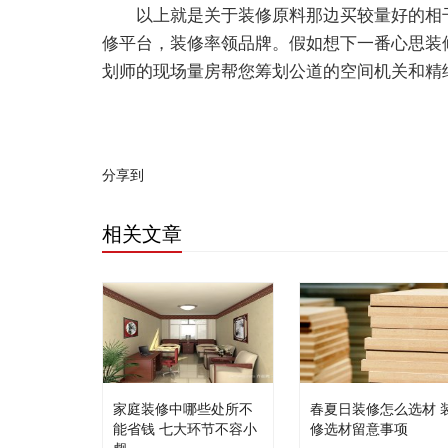
以上就是关于装修原料那边买较量好的相
修平台，装修率领品牌。假如想下一番心思装
划师的现场量房帮您筹划公道的空间机关和精
分享到
相关文章
家庭装修中哪些处所不
春夏日装修怎么选材 
能省钱 七大环节不容小
修选材留意事项