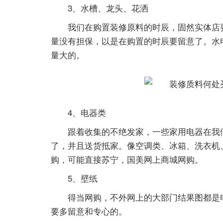
3、水槽、龙头、花洒
我们在购置装修原料的时辰，固然实体店
量没有担保，以是在购置的时辰要留意了。水
量大的。
4、电器类
跟着收集的不绝发家，一些家用电器在我
了，并且送货抵家。像空调类、冰箱、洗衣机
购，可能直接苏宁，国美网上商城网购。
5、壁纸
得当网购，不外网上的大部门结果图都是
要多留意和专心的。