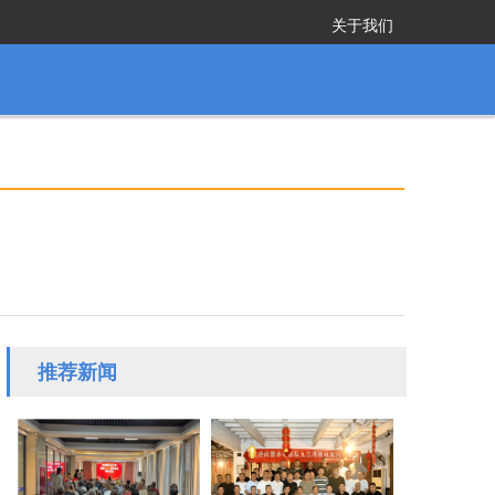
关于我们
推荐新闻