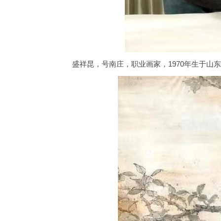
盛祥昆，号南庄，职业画家，1970年生于山