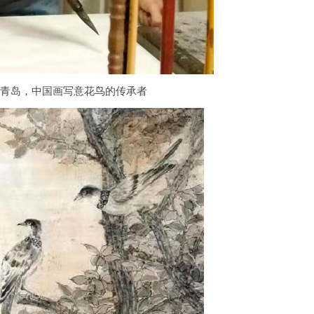
东青岛，中国画写意花鸟的传承者