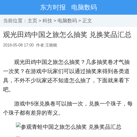
东方时报
电脑数码
当前位置：
主页
>
科技
>
电脑数码
> 正文
观光田鸡中国之旅怎么抽奖 兑换奖品汇总
2018-05-08 17:00
作者:王晓晓
­ 观光田鸡中国之旅怎么抽奖？几多抽奖卷才气抽
一次奖？在游戏中玩家们可以通过抽奖来得到各类道
具，不外不少玩家还不知道怎么抽了，下面就来看下
吧。
­ 游戏中5张兑换卷可以抽一次，兑换一个珠子，每
个珠子都有差异的寄义。