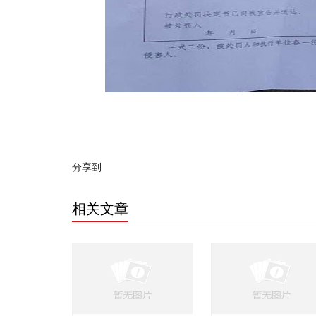
分享到
相关文章