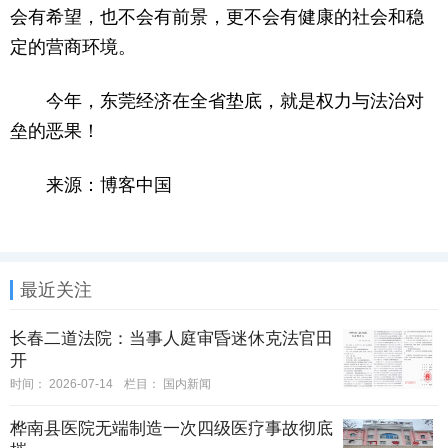
会有希望，也不会有前景，更不会有健康的社会和稳
定的营商环境。
今年，东莞经济在全省垫底，就是权力与法治对
垒的恶果！
来源：博客中国
最近关注
长春二道法院：当事人庭审昏迷休克法官田
开
时间：
2026-07-14
栏目：
国内新闻
桦南县医院无端制造一次四级医疗事故彻底