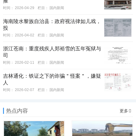
摧
时间：
2026-04-29
栏目：
国内新闻
海南陵水黎族自治县：政府视法律如儿戏，
投
时间：
2026-04-02
栏目：
国内新闻
浙江苍南：重度残疾人郑裕雪的五年冤狱与
司
时间：
2026-02-11
栏目：
国内新闻
吉林通化：铁证之下的诈骗＂怪案＂，嫌疑
人
时间：
2026-02-07
栏目：
国内新闻
热点内容
更多