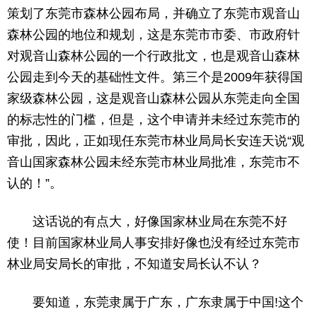
策划了东莞市森林公园布局，并确立了东莞市观音山
森林公园的地位和规划，这是东莞市市委、市政府针
对观音山森林公园的一个行政批文，也是观音山森林
公园走到今天的基础性文件。第三个是2009年获得国
家级森林公园，这是观音山森林公园从东莞走向全国
的标志性的门槛，但是，这个申请并未经过东莞市的
审批，因此，正如现任东莞市林业局局长安连天说“观
音山国家森林公园未经东莞市林业局批准，东莞市不
认的！”。
这话说的有点大，好像国家林业局在东莞不好
使！目前国家林业局人事安排好像也没有经过东莞市
林业局安局长的审批，不知道安局长认不认？
要知道，东莞隶属于广东，广东隶属于中国!这个