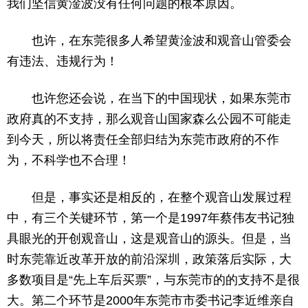
我们坚信黄淦波没有任何问题的根本原因。
也许，在东莞很多人希望黄淦波和观音山管委会
有违法、违规行为！
也许您还会说，在当下的中国现状，如果东莞市
政府真的不支持，那么观音山国家森么公园不可能走
到今天，所以将责任全部归结为东莞市政府的不作
为，不科学也不合理！
但是，事实还是相反的，在整个观音山发展过程
中，有三个关键环节，第一个是1997年蔡伟友书记独
具眼光的开创观音山，这是观音山的源头。但是，当
时东莞靠近改革开放的前沿深圳，政策落后实际，大
多数项目是“先上车后买票”，与东莞市的的支持不是很
大。第二个环节是2000年东莞市市委书记李近维亲自