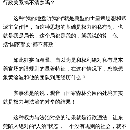
行政关系搞不清楚吗？
这种“我的地盘听我的”就是典型的土皇帝思想和帮
派主义作怪，而这种思想的基础是权力的私有制。也
就是我是局长，这个局都是我的，就我说的算，包
括“国家部委”都不算数！
如此狂妄而粗暴、自以为是和权利绝对私有是东
莞官场的潜规则的显著特征，在这种情况下，您能想
象黄淦波和他的团队到底经历什么？
实事求是的说，观音山国家森林公园的处境其实
就是权力与法治的对垒的结果！
这种权力与法治对垒的结果就是行政违法，让东
莞陷入绝对的“人治”状态，一个没有规则的社会，就不