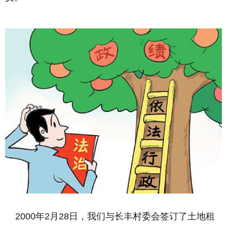
2000年2月28日，我们与长丰村委会签订了土地租