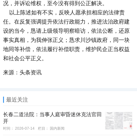
况，并诉讼维权，至今没有得到公正解决。
以上陈述如有不实，反映人愿承担相应的法律责
任。在反复强调提升依法行政能力，推进法治政府建
设的当今，恳请上级领导明察暗访，依法公断，还原
事实真相，为我伸张正义；恳求川沙镇政府，同一块
地同等补偿，依法履行补偿职责，维护民企正当权益
和社会公平正义。
来源：头条资讯
最近关注
长春二道法院：当事人庭审昏迷休克法官田
开
时间：
2026-07-14
栏目：
国内新闻