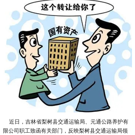
近日，吉林省梨树县交通运输局、元通公路养护有
限公司职工致函有关部门，反映梨树县交通运输局领