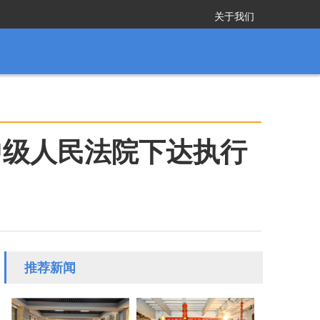
关于我们
中级人民法院下达执行
推荐新闻