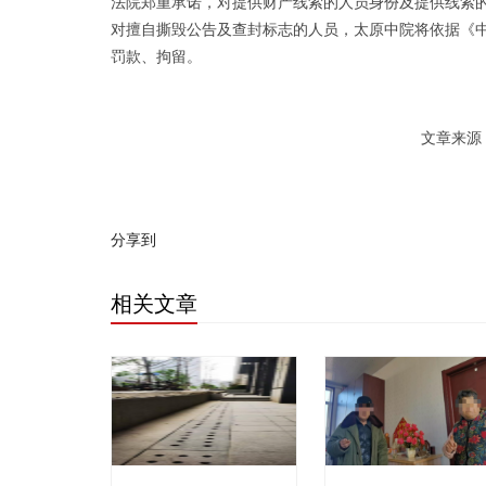
法院郑重承诺，对提供财产线索的人员身份及提供线索
对擅自撕毁公告及查封标志的人员，太原中院将依据《
罚款、拘留。
文章来源：太原中
分享到
相关文章