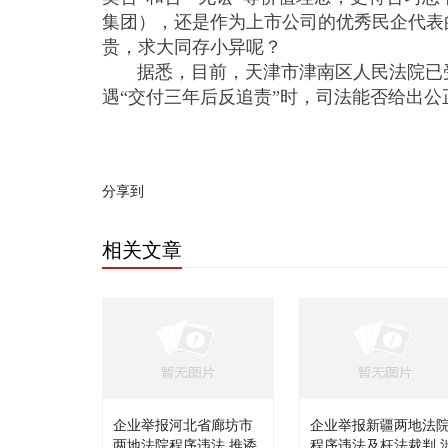
集团），还是作为上市公司的优秀民企代表
贵，求大同存小异呢？
据悉，目前，天津市津南区人民法院已受
遇“交付三年后反追责”时，司法能否给出公
分享到
相关文章
企业举报河北省廊坊市
企业举报新疆两地法
两地法院程序违法 推诿
程序违法及枉法裁判 