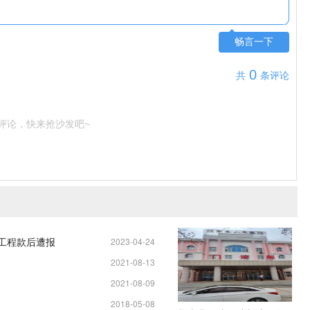
畅言一下
0
共
条评论
评论，快来抢沙发吧~
元工程款后遭报
2023-04-24
2021-08-13
11:25:04
2021-08-09
13:34:37
2018-05-08
13:19:58