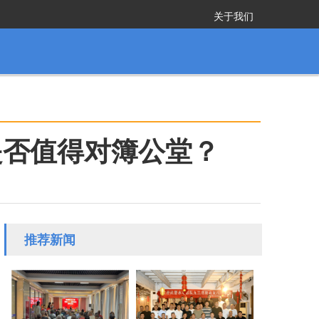
关于我们
是否值得对簿公堂？
推荐新闻