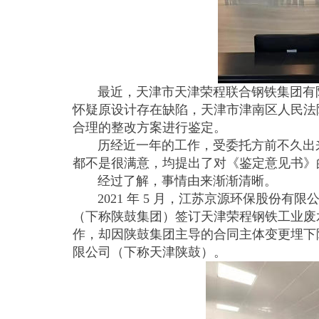
最近，天津市天津荣程联合钢铁集团有限
怀疑原设计存在缺陷，天津市津南区人民法
合理的整改方案进行鉴定。
历经近一年的工作，受委托方前不久出来
都不是很满意，均提出了对《鉴定意见书》
经过了解，事情由来渐渐清晰。
2021 年 5 月，江苏京源环保股份有
（下称陕鼓集团）签订天津荣程钢铁工业废水
作，却因陕鼓集团主导的合同主体变更埋下
限公司（下称天津陕鼓）。