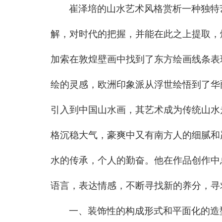
崔泽培的山水艺术风格赏析一种独特
解，对时代的把握，并能在此之上提取，
加索在敦煌壁画中找到了东方绘画线条表
绘的灵感，欧洲印象派从浮世绘悟到了华
引入到中国山水画，其艺术成为传统山水
格沉稳大气，豪爽中又有南方人的细腻和
水的传承，个人的勤奋。他在作品创作中
语言，表达情感，不断寻找新的养分，寻
一、装饰性的构成形式和平面化的造