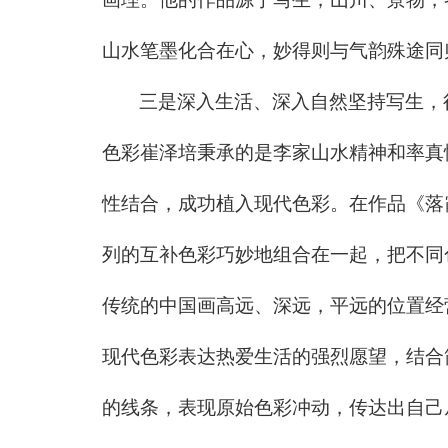
山水笔墨化合在心，妙得则与气韵殊途同
三是深入生活、深入自然坚持写生，
色彩崔泽培秉承的是李家山水精神和率真
性结合，成功植入现代色彩。在作品《落
列的互补色彩巧妙地组合在一起，把不同
传统的中国画高远、深远，平远的位置经
现代色彩表达热爱生活的强烈愿望，结合
的线条，表现原始色彩冲动，传达出自己