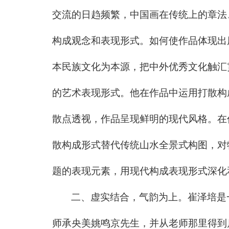
交流的日趋频繁，中国画在传统上的章法
构成观念和表现形式。如何使作品体现出
本民族文化为本源，把中外优秀文化触汇
的艺术表现形式。他在作品中运用打散构
散点透视，作品呈现鲜明的现代风格。在
散构成形式替代传统山水全景式构图，对
题的表现元素，用现代构成表现形式
二、虚实结合，气韵为上。崔泽培是
师承央美姚鸣京先生，并从老师那里得到