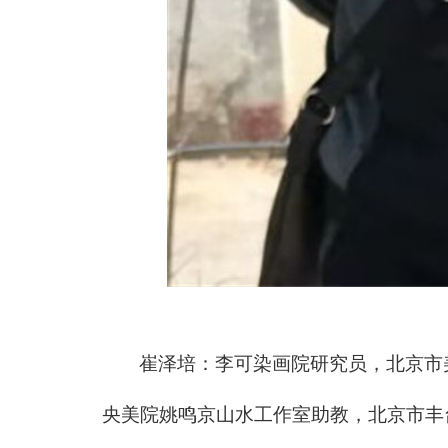
崔泽培：李可染画院研究员，北京市
央美院姚鸣京山水工作室助教，北京市丰