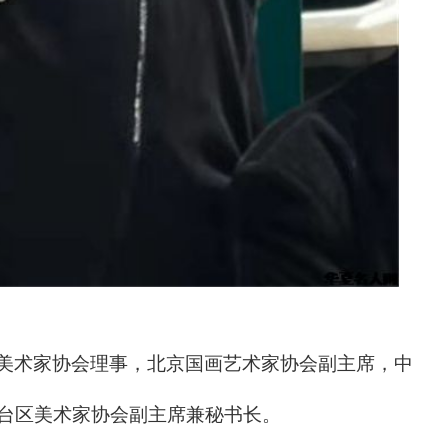
美术家协会理事，北京国画艺术家协会副主席，中
台区美术家协会副主席兼秘书长。