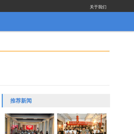
关于我们
推荐新闻